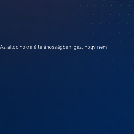
. Az altcoinokra általánosságban igaz, hogy nem