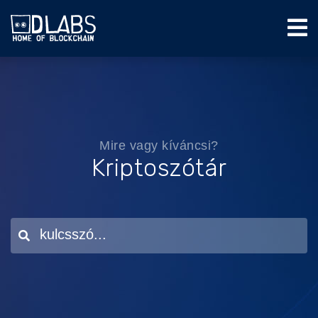
Mire vagy kíváncsi?
Kriptoszótár