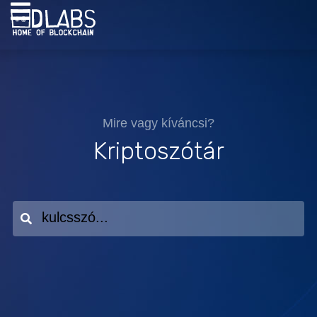
Mire vagy kíváncsi?
Kriptoszótár