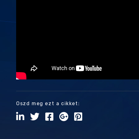
Oszd meg ezt a cikket: